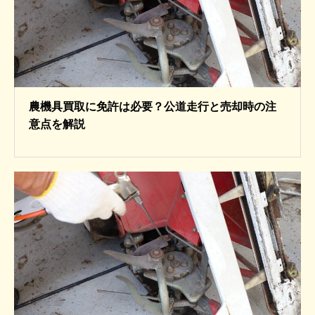
農機具買取に免許は必要？公道走行と売却時の注
意点を解説