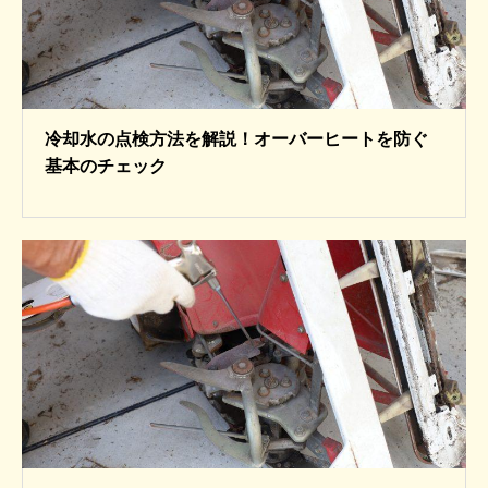
冷却水の点検方法を解説！オーバーヒートを防ぐ
基本のチェック