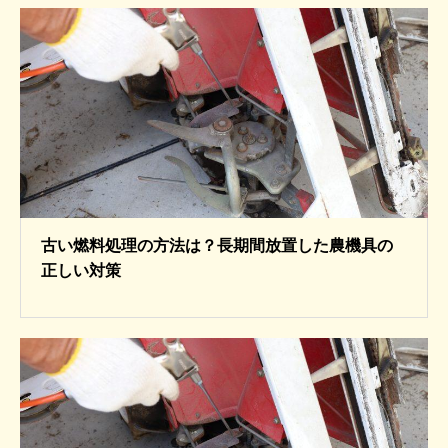
古い燃料処理の方法は？長期間放置した農機具の
正しい対策