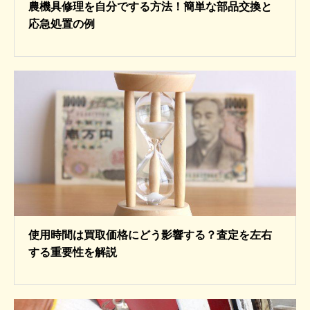
農機具修理を自分でする方法！簡単な部品交換と
応急処置の例
使用時間は買取価格にどう影響する？査定を左右
する重要性を解説