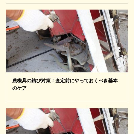
農機具の錆び対策！査定前にやっておくべき基本
のケア