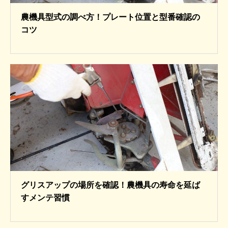
農機具型式の調べ方！プレート位置と型番確認の
コツ
グリスアップの場所を確認！農機具の寿命を延ば
すメンテ習慣