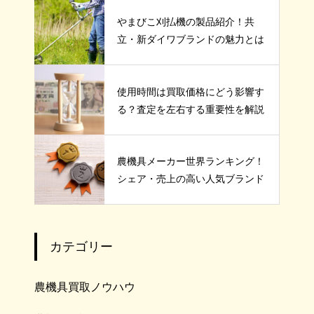
やまびこ刈払機の製品紹介！共
立・新ダイワブランドの魅力とは
使用時間は買取価格にどう影響す
る？査定を左右する重要性を解説
農機具メーカー世界ランキング！
シェア・売上の高い人気ブランド
カテゴリー
農機具買取ノウハウ