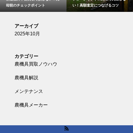
却前のチェックポイント
い！高額査定につなげるコツ
アーカイブ
2025年10月
カテゴリー
農機具買取ノウハウ
農機具解説
メンテナンス
農機具メーカー