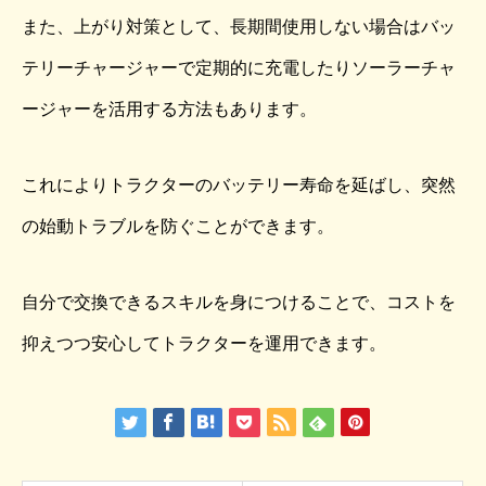
また、上がり対策として、長期間使用しない場合はバッ
テリーチャージャーで定期的に充電したりソーラーチャ
ージャーを活用する方法もあります。
これによりトラクターのバッテリー寿命を延ばし、突然
の始動トラブルを防ぐことができます。
自分で交換できるスキルを身につけることで、コストを
抑えつつ安心してトラクターを運用できます。