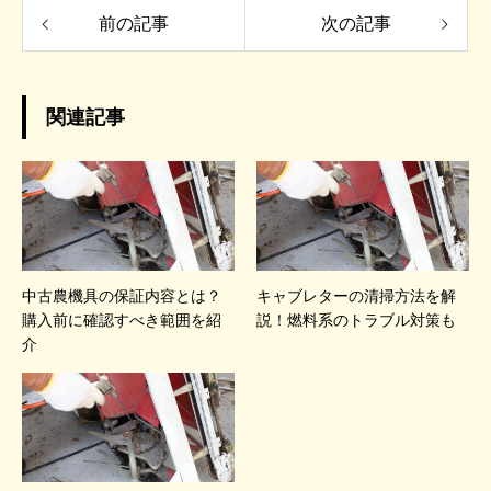
前の記事
次の記事
関連記事
中古農機具の保証内容とは？
キャブレターの清掃方法を解
購入前に確認すべき範囲を紹
説！燃料系のトラブル対策も
介