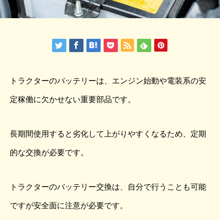
トラクターのバッテリーは、エンジン始動や電装系の安
定稼働に欠かせない重要部品です。
長期間使用すると劣化して上がりやすくなるため、定期
的な交換が必要です。
トラクターのバッテリー交換は、自分で行うことも可能
ですが安全面に注意が必要です。