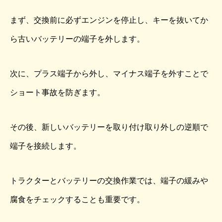
まず、交換前に必ずエンジンを停止し、キーを抜いてか
ら古いバッテリーの端子を外します。
次に、プラス端子から外し、マイナス端子を外すことで
ショート事故を防ぎます。
その後、新しいバッテリーを取り付け取り外しの逆順で
端子を接続します。
トラクターとバッテリーの交換作業では、端子の緩みや
腐食をチェックすることも重要です。