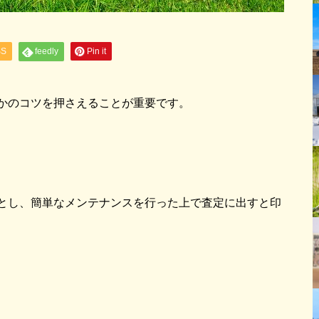
SS
feedly
Pin it
かのコツを押さえることが重要です。
とし、簡単なメンテナンスを行った上で査定に出すと印