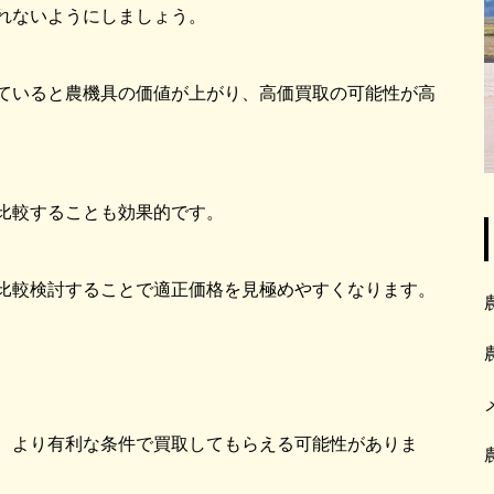
れないようにしましょう。
ていると農機具の価値が上がり、高価買取の可能性が高
比較することも効果的です。
比較検討することで適正価格を見極めやすくなります。
、より有利な条件で買取してもらえる可能性がありま