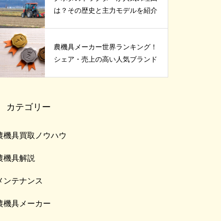
は？その歴史と主力モデルを紹介
農機具メーカー世界ランキング！
シェア・売上の高い人気ブランド
カテゴリー
農機具買取ノウハウ
農機具解説
メンテナンス
農機具メーカー