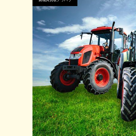
農機具買取ノウハウ