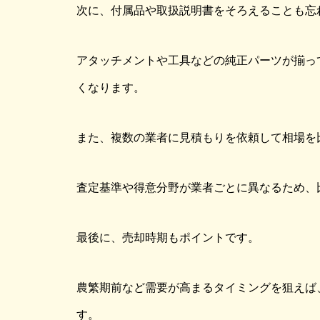
次に、付属品や取扱説明書をそろえることも忘
アタッチメントや工具などの純正パーツが揃っ
くなります。
また、複数の業者に見積もりを依頼して相場を
査定基準や得意分野が業者ごとに異なるため、
最後に、売却時期もポイントです。
農繁期前など需要が高まるタイミングを狙えば
す。