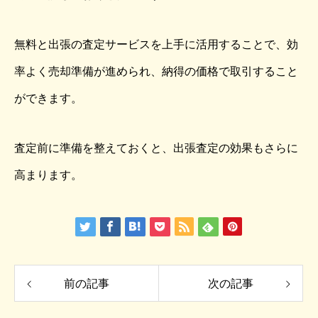
無料と出張の査定サービスを上手に活用することで、効
率よく売却準備が進められ、納得の価格で取引すること
ができます。
査定前に準備を整えておくと、出張査定の効果もさらに
高まります。
前の記事
次の記事