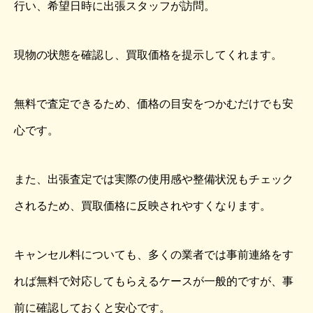
行い、希望日時に出張スタッフが訪問。
現物の状態を確認し、買取価格を提示してくれます。
無料で査定できるため、価格の目安をつかむだけでも安
心です。
また、出張査定では実際の使用感や整備状況もチェック
されるため、買取価格に反映されやすくなります。
キャンセル料についても、多くの業者では事前連絡をす
れば無料で対応してもらえるケースが一般的ですが、事
前に確認しておくと安心です。