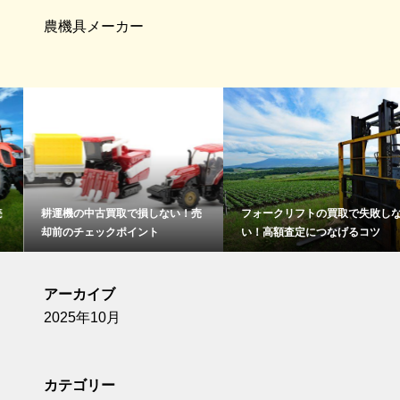
農機具メーカー
耕運機の中古買取で損しない！売
フォークリフトの買取で失敗しな
却前のチェックポイント
い！高額査定につなげるコツ
アーカイブ
2025年10月
カテゴリー