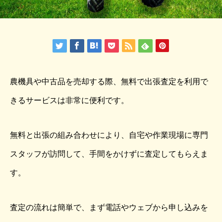
農機具や中古品を売却する際、無料で出張査定を利用で
きるサービスは非常に便利です。
無料と出張の組み合わせにより、自宅や作業現場に専門
スタッフが訪問して、手間をかけずに査定してもらえま
す。
査定の流れは簡単で、まず電話やウェブから申し込みを