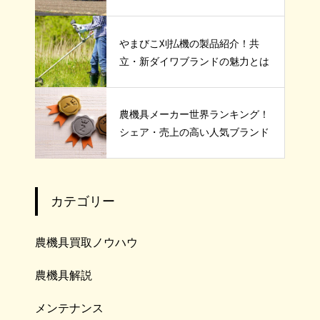
やまびこ刈払機の製品紹介！共
立・新ダイワブランドの魅力とは
農機具メーカー世界ランキング！
シェア・売上の高い人気ブランド
カテゴリー
農機具買取ノウハウ
農機具解説
メンテナンス