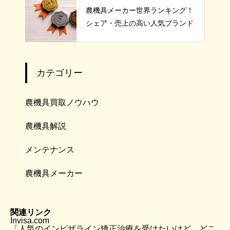
農機具メーカー世界ランキング！
シェア・売上の高い人気ブランド
カテゴリー
農機具買取ノウハウ
農機具解説
メンテナンス
農機具メーカー
関連リンク
Invisa.com
「人気のインビザライン矯正治療を受けたいけど、どこ