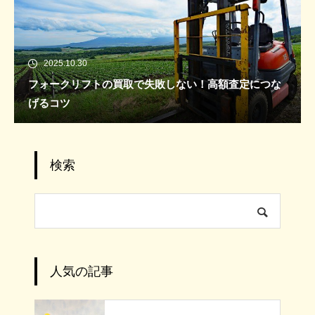
2025.10.30
フォークリフトの買取で失敗しない！高額査定につな
げるコツ
検索
人気の記事