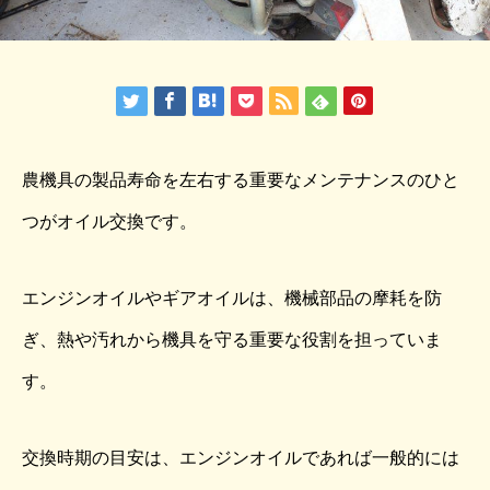
農機具の製品寿命を左右する重要なメンテナンスのひと
つがオイル交換です。
エンジンオイルやギアオイルは、機械部品の摩耗を防
ぎ、熱や汚れから機具を守る重要な役割を担っていま
す。
交換時期の目安は、エンジンオイルであれば一般的には