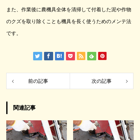
また、作業後に農機具全体を清掃して付着した泥や作物
のクズを取り除くことも機具を長く使うためのメンテ法
です。
前の記事
次の記事
関連記事