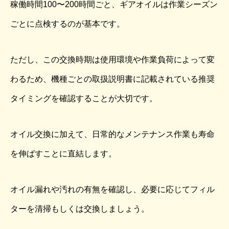
稼働時間100〜200時間ごと、ギアオイルは作業シーズン
ごとに点検するのが基本です。
ただし、この交換時期は使用環境や作業負荷によって変
わるため、機種ごとの取扱説明書に記載されている推奨
タイミングを確認することが大切です。
オイル交換に加えて、日常的なメンテナンス作業も寿命
を伸ばすことに直結します。
オイル漏れや汚れの有無を確認し、必要に応じてフィル
ターを清掃もしくは交換しましょう。