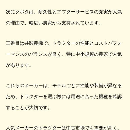
次にクボタは、耐久性とアフターサービスの充実が人気
の理由で、幅広い農家から支持されています。
三番目は井関農機で、トラクターの性能とコストパフォ
ーマンスのバランスが良く、特に中小規模の農家で人気
があります。
これらのメーカーは、モデルごとに性能や装備が異なる
ため、トラクターを選ぶ際には用途に合った機種を確認
することが大切です。
人気メーカーのトラクターは中古市場でも需要が高く、