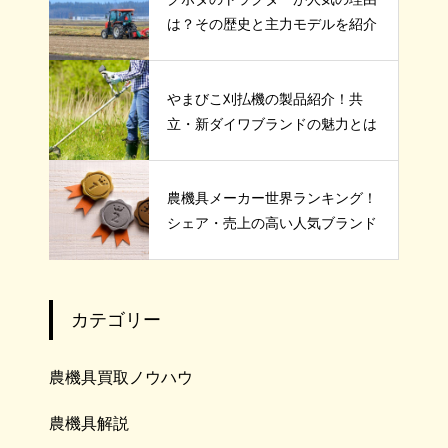
は？その歴史と主力モデルを紹介
やまびこ刈払機の製品紹介！共
立・新ダイワブランドの魅力とは
農機具メーカー世界ランキング！
シェア・売上の高い人気ブランド
カテゴリー
農機具買取ノウハウ
農機具解説