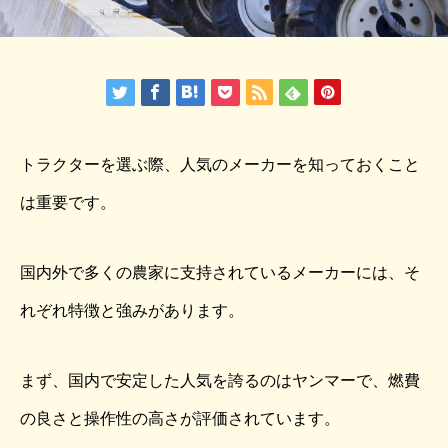
トラクターを選ぶ際、人気のメーカーを知っておくこと
は重要です。
国内外で多くの農家に支持されているメーカーには、そ
れぞれ特徴と強みがあります。
まず、国内で安定した人気を誇るのはヤンマーで、燃費
の良さと操作性の高さが評価されています。