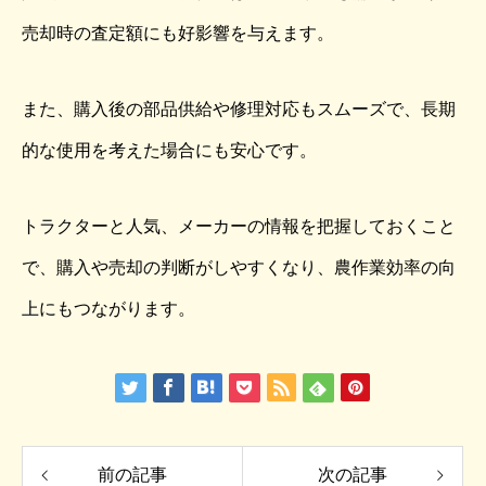
売却時の査定額にも好影響を与えます。
また、購入後の部品供給や修理対応もスムーズで、長期
的な使用を考えた場合にも安心です。
トラクターと人気、メーカーの情報を把握しておくこと
で、購入や売却の判断がしやすくなり、農作業効率の向
上にもつながります。
前の記事
次の記事