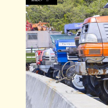
農機具メーカー