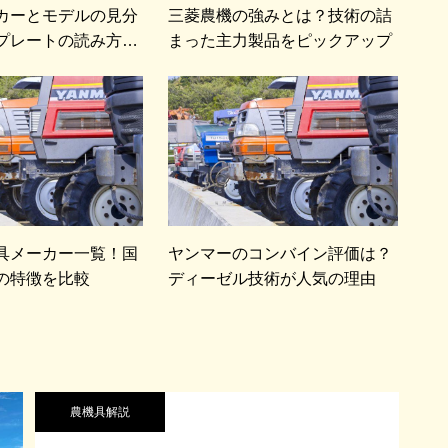
カーとモデルの見分
三菱農機の強みとは？技術の詰
プレートの読み方も
まった主力製品をピックアップ
具メーカー一覧！国
ヤンマーのコンバイン評価は？
の特徴を比較
ディーゼル技術が人気の理由
農機具解説