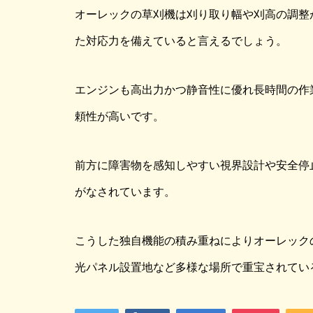
オーレックの草刈機は刈り取り幅や刈高の調整
た対応力を備えていると言えるでしょう。
エンジンも高出力かつ静音性に優れ長時間の作
頼性が高いです。
前方に障害物を感知しやすい視界設計や安全停
がなされています。
こうした独自機能の積み重ねによりオーレック
光パネル設置地など多様な場所で重宝されてい