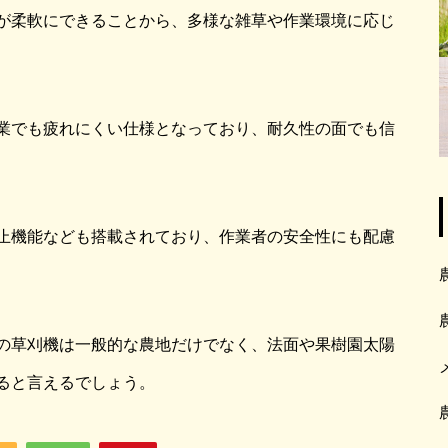
が柔軟にできることから、多様な雑草や作業環境に応じ
業でも疲れにくい仕様となっており、耐久性の面でも信
止機能なども搭載されており、作業者の安全性にも配慮
の草刈機は一般的な農地だけでなく、法面や果樹園太陽
ると言えるでしょう。