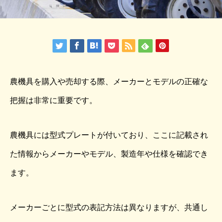
農機具を購入や売却する際、メーカーとモデルの正確な
把握は非常に重要です。
農機具には型式プレートが付いており、ここに記載され
た情報からメーカーやモデル、製造年や仕様を確認でき
ます。
メーカーごとに型式の表記方法は異なりますが、共通し