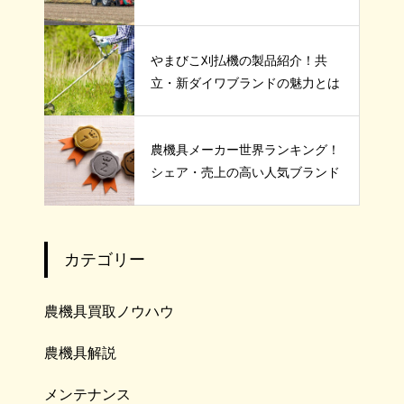
やまびこ刈払機の製品紹介！共
立・新ダイワブランドの魅力とは
農機具メーカー世界ランキング！
シェア・売上の高い人気ブランド
カテゴリー
農機具買取ノウハウ
農機具解説
メンテナンス