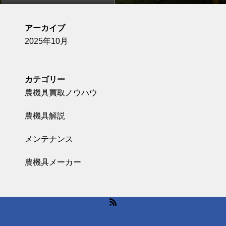
アーカイブ
2025年10月
カテゴリー
農機具買取ノウハウ
農機具解説
メンテナンス
農機具メーカー