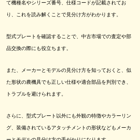
て機種名やシリーズ番号、仕様コードが記載されてお
り、これを読み解くことで見分け方がわかります。
型式プレートを確認することで、中古市場での査定や部
品交換の際にも役立ちます。
また、メーカーとモデルの見分け方を知っておくと、似
た形状の農機具でも正しい仕様や適合部品を判別でき、
トラブルを避けられます。
さらに、型式プレート以外にも外観の特徴やカラーリン
グ、装備されているアタッチメントの形状などもメーカ
ーとモデルの見分け方の手がかりになります。