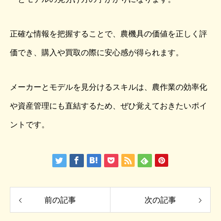
正確な情報を把握することで、農機具の価値を正しく評
価でき、購入や買取の際に安心感が得られます。
メーカーとモデルを見分けるスキルは、農作業の効率化
や資産管理にも直結するため、ぜひ覚えておきたいポイ
ントです。
前の記事
次の記事