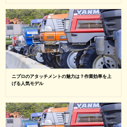
ニプロのアタッチメントの魅力は？作業効率を上
げる人気モデル