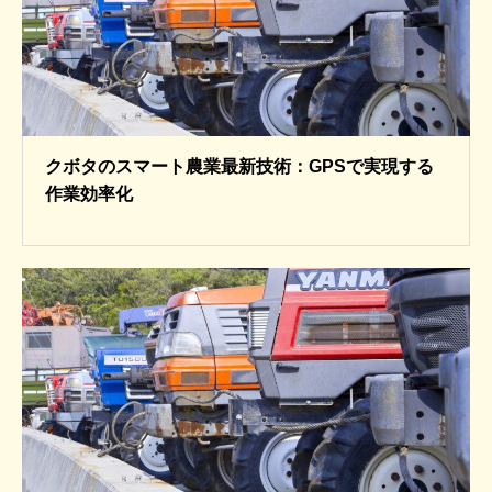
クボタのスマート農業最新技術：GPSで実現する
作業効率化