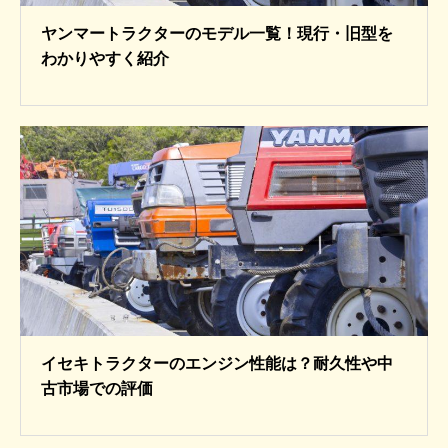
ヤンマートラクターのモデル一覧！現行・旧型を
わかりやすく紹介
イセキトラクターのエンジン性能は？耐久性や中
古市場での評価