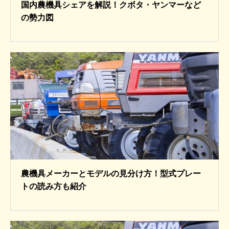
国内農機具シェアを解説！クボタ・ヤンマーなど
の勢力図
農機具メーカーとモデルの見分け方！型式プレー
トの読み方も紹介