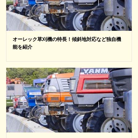
オーレック草刈機の特長！傾斜地対応など独自機
能を紹介