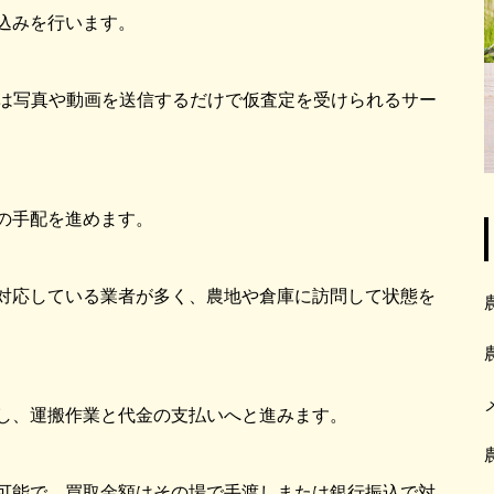
込みを行います。
では写真や動画を送信するだけで仮査定を受けられるサー
の手配を進めます。
対応している業者が多く、農地や倉庫に訪問して状態を
し、運搬作業と代金の支払いへと進みます。
可能で、買取金額はその場で手渡しまたは銀行振込で対