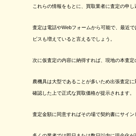
これらの情報をもとに、買取業者に査定の申し
査定は電話やWebフォームから可能で、最近
ビスも増えていると言えるでしょう。
次に仮査定の内容に納得すれば、現地の本査定
農機具は大型であることが多いため出張査定に
確認した上で正式な買取価格が提示されます。
査定金額に同意すればその場で契約書にサイン
多くの業者では即日または数日以内に現金化が