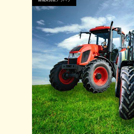
農機具買取ノウハウ