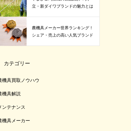
立・新ダイワブランドの魅力とは
農機具メーカー世界ランキング！
シェア・売上の高い人気ブランド
カテゴリー
農機具買取ノウハウ
農機具解説
メンテナンス
農機具メーカー