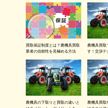
買取保証制度とは？農機具買取
農機具買取
業者の信頼性を見極める方法
す！交渉テ
農機具の下取りと買取の違いと
農機具買取