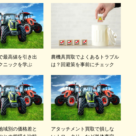
で最高値を引き出
農機具買取でよくあるトラブル
クニックを学ぶ
は？回避策を事前にチェック
地域別の価格差と
アタッチメント買取で損しな